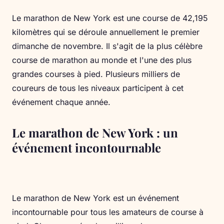
Le marathon de New York est une course de 42,195
kilomètres qui se déroule annuellement le premier
dimanche de novembre. Il s'agit de la plus célèbre
course de marathon au monde et l'une des plus
grandes courses à pied. Plusieurs milliers de
coureurs de tous les niveaux participent à cet
événement chaque année.
Le marathon de New York : un
événement incontournable
Le marathon de New York est un événement
incontournable pour tous les amateurs de course à