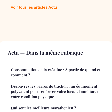
← Voir tous les articles Actu
Actu — Dans la même rubrique
Consommation de la créatine : A partir de quand et
comment ?
Découvrez les barres de traction : un équipement
polyvalent pour renforcer votre force et améliorer
votre condition physique
Qui sont les meilleurs marathonien ?