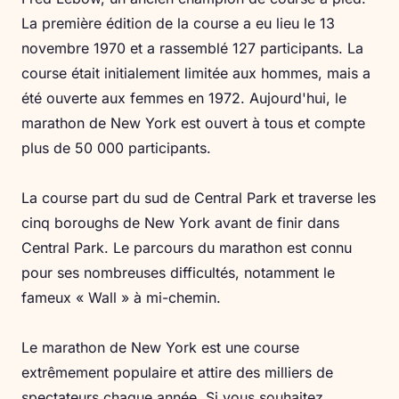
La première édition de la course a eu lieu le 13
novembre 1970 et a rassemblé 127 participants. La
course était initialement limitée aux hommes, mais a
été ouverte aux femmes en 1972. Aujourd'hui, le
marathon de New York est ouvert à tous et compte
plus de 50 000 participants.
La course part du sud de Central Park et traverse les
cinq boroughs de New York avant de finir dans
Central Park. Le parcours du marathon est connu
pour ses nombreuses difficultés, notamment le
fameux « Wall » à mi-chemin.
Le marathon de New York est une course
extrêmement populaire et attire des milliers de
spectateurs chaque année. Si vous souhaitez