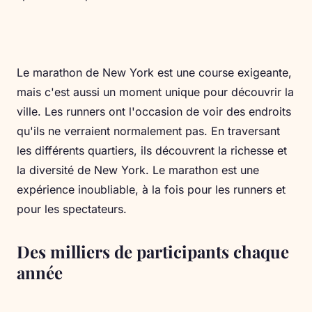
Le marathon de New York est une course exigeante,
mais c'est aussi un moment unique pour découvrir la
ville. Les runners ont l'occasion de voir des endroits
qu'ils ne verraient normalement pas. En traversant
les différents quartiers, ils découvrent la richesse et
la diversité de New York. Le marathon est une
expérience inoubliable, à la fois pour les runners et
pour les spectateurs.
Des milliers de participants chaque
année