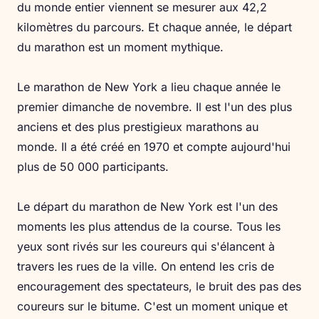
du monde entier viennent se mesurer aux 42,2
kilomètres du parcours. Et chaque année, le départ
du marathon est un moment mythique.
Le marathon de New York a lieu chaque année le
premier dimanche de novembre. Il est l'un des plus
anciens et des plus prestigieux marathons au
monde. Il a été créé en 1970 et compte aujourd'hui
plus de 50 000 participants.
Le départ du marathon de New York est l'un des
moments les plus attendus de la course. Tous les
yeux sont rivés sur les coureurs qui s'élancent à
travers les rues de la ville. On entend les cris de
encouragement des spectateurs, le bruit des pas des
coureurs sur le bitume. C'est un moment unique et