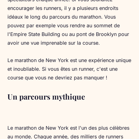
encourager les runners, il y a plusieurs endroits
idéaux le long du parcours du marathon. Vous
pouvez par exemple vous rendre au sommet de
l'Empire State Building ou au pont de Brooklyn pour
avoir une vue imprenable sur la course.
Le marathon de New York est une expérience unique
et inoubliable. Si vous êtes un runner, c'est une
course que vous ne devriez pas manquer !
Un parcours mythique
Le marathon de New York est l'un des plus célèbres
au monde. Chaque année, des milliers de runners