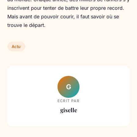
inscrivent pour tenter de battre leur propre record.
Mais avant de pouvoir courir, il faut savoir où se
trouve le départ.
Actu
G
ECRIT PAR
giselle