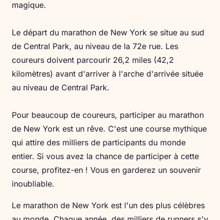
magique.
Le départ du marathon de New York se situe au sud
de Central Park, au niveau de la 72e rue. Les
coureurs doivent parcourir 26,2 miles (42,2
kilomètres) avant d'arriver à l'arche d'arrivée située
au niveau de Central Park.
Pour beaucoup de coureurs, participer au marathon
de New York est un rêve. C'est une course mythique
qui attire des milliers de participants du monde
entier. Si vous avez la chance de participer à cette
course, profitez-en ! Vous en garderez un souvenir
inoubliable.
Le marathon de New York est l'un des plus célèbres
au monde. Chaque année, des milliers de runners s'y