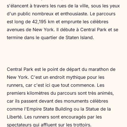
s'élancent à travers les rues de la ville, sous les yeux
d'un public nombreux et enthousiaste. Le parcours
est long de 42,195 km et emprunte les célèbres
avenues de New York. Il débute à Central Park et se
termine dans le quartier de Staten Island.
Central Park est le point de départ du marathon de
New York. C'est un endroit mythique pour les
runners, car c'est ici que tout commence. Les
premiers kilomètres du parcours sont très animés,
car ils passent devant des monuments célèbres
comme l'Empire State Building ou la Statue de la
Liberté. Les runners sont encouragés par les
spectateurs qui affluent sur les trottoirs.