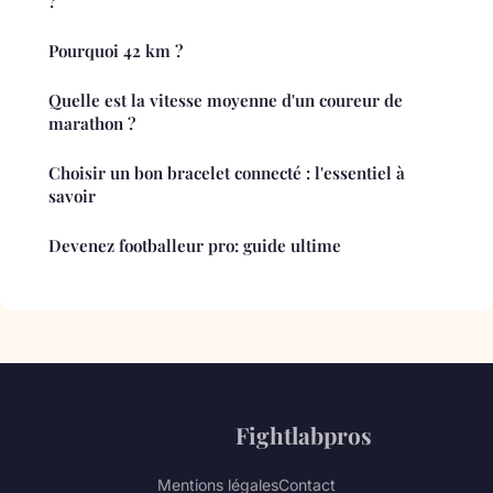
?
Pourquoi 42 km ?
Quelle est la vitesse moyenne d'un coureur de
marathon ?
Choisir un bon bracelet connecté : l'essentiel à
savoir
Devenez footballeur pro: guide ultime
Fightlabpros
Mentions légales
Contact