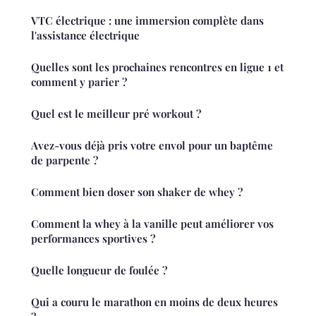
VTC électrique : une immersion complète dans
l'assistance électrique
Quelles sont les prochaines rencontres en ligue 1 et
comment y parier ?
Quel est le meilleur pré workout ?
Avez-vous déjà pris votre envol pour un baptême
de parpente ?
Comment bien doser son shaker de whey ?
Comment la whey à la vanille peut améliorer vos
performances sportives ?
Quelle longueur de foulée ?
Qui a couru le marathon en moins de deux heures