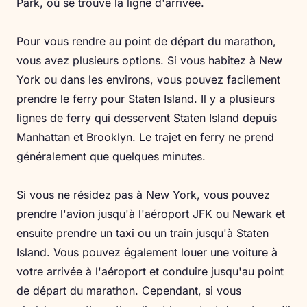
Park, où se trouve la ligne d'arrivée.
Pour vous rendre au point de départ du marathon,
vous avez plusieurs options. Si vous habitez à New
York ou dans les environs, vous pouvez facilement
prendre le ferry pour Staten Island. Il y a plusieurs
lignes de ferry qui desservent Staten Island depuis
Manhattan et Brooklyn. Le trajet en ferry ne prend
généralement que quelques minutes.
Si vous ne résidez pas à New York, vous pouvez
prendre l'avion jusqu'à l'aéroport JFK ou Newark et
ensuite prendre un taxi ou un train jusqu'à Staten
Island. Vous pouvez également louer une voiture à
votre arrivée à l'aéroport et conduire jusqu'au point
de départ du marathon. Cependant, si vous