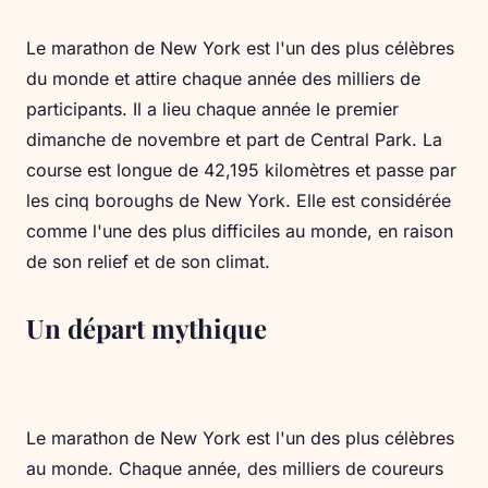
Le marathon de New York est l'un des plus célèbres
du monde et attire chaque année des milliers de
participants. Il a lieu chaque année le premier
dimanche de novembre et part de Central Park. La
course est longue de 42,195 kilomètres et passe par
les cinq boroughs de New York. Elle est considérée
comme l'une des plus difficiles au monde, en raison
de son relief et de son climat.
Un départ mythique
Le marathon de New York est l'un des plus célèbres
au monde. Chaque année, des milliers de coureurs