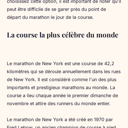
choisissez cette option, il est important de noter qu'il
peut être difficile de se garer près du point de
départ du marathon le jour de la course.
La course la plus célèbre du monde
Le marathon de New York est une course de 42,2
kilomètres qui se déroule annuellement dans les rues
de New York. Il est considéré comme l'un des plus
importants et prestigieux marathons au monde. La
course a lieu chaque année le premier dimanche de
novembre et attire des runners du monde entier.
Le marathon de New York a été créé en 1970 par
Fred Lebow, un ancien champion de course à pied.