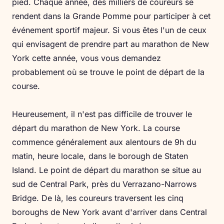
pied. Chaque année, des milliers de coureurs se
rendent dans la Grande Pomme pour participer à cet
événement sportif majeur. Si vous êtes l'un de ceux
qui envisagent de prendre part au marathon de New
York cette année, vous vous demandez
probablement où se trouve le point de départ de la
course.
Heureusement, il n'est pas difficile de trouver le
départ du marathon de New York. La course
commence généralement aux alentours de 9h du
matin, heure locale, dans le borough de Staten
Island. Le point de départ du marathon se situe au
sud de Central Park, près du Verrazano-Narrows
Bridge. De là, les coureurs traversent les cinq
boroughs de New York avant d'arriver dans Central