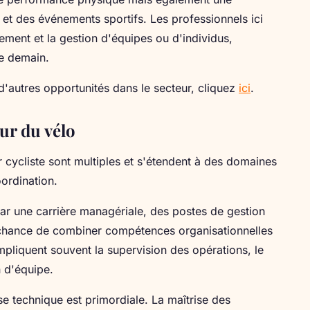
et des événements sportifs. Les professionnels ici
nement et la gestion d'équipes ou d'individus,
e demain.
 d'autres opportunités dans le secteur, cliquez
ici
.
ur du vélo
r cycliste sont multiples et s'étendent à des domaines
oordination.
ar une carrière managériale, des postes de gestion
a chance de combiner compétences organisationnelles
mpliquent souvent la supervision des opérations, le
 d'équipe.
ise technique est primordiale. La maîtrise des