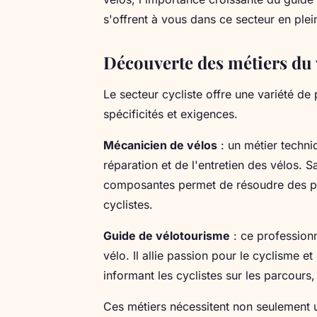
s'offrent à vous dans ce secteur en ple
Découverte des métiers du 
Le secteur cycliste offre une variété d
spécificités et exigences.
Mécanicien de vélos
: un métier techniq
réparation et de l'entretien des vélos.
composantes permet de résoudre des pr
cyclistes.
Guide de vélotourisme
: ce professionn
vélo. Il allie passion pour le cyclisme 
informant les cyclistes sur les parcours, 
Ces métiers nécessitent non seulement 