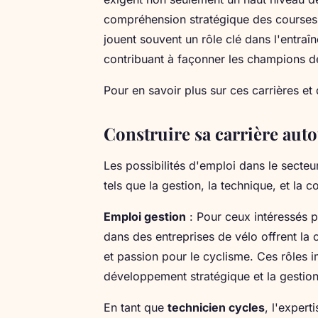
compréhension stratégique des courses 
jouent souvent un rôle clé dans l'entraî
contribuant à façonner les champions d
Pour en savoir plus sur ces carrières et
Construire sa carrière auto
Les possibilités d'emploi dans le secteu
tels que la gestion, la technique, et la c
Emploi gestion
: Pour ceux intéressés p
dans des entreprises de vélo offrent l
et passion pour le cyclisme. Ces rôles i
développement stratégique et la gestion
En tant que
technicien cycles
, l'expert