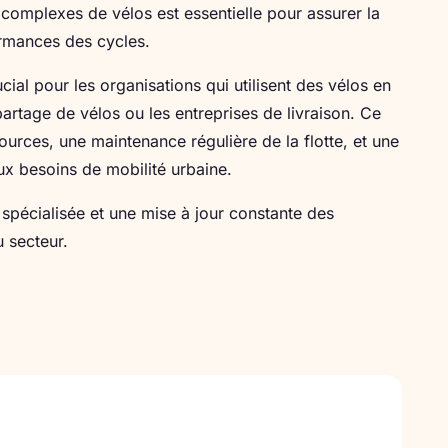
complexes de vélos est essentielle pour assurer la
ormances des cycles.
cial pour les organisations qui utilisent des vélos en
rtage de vélos ou les entreprises de livraison. Ce
ources, une maintenance régulière de la flotte, et une
ux besoins de mobilité urbaine.
 spécialisée et une mise à jour constante des
u secteur.