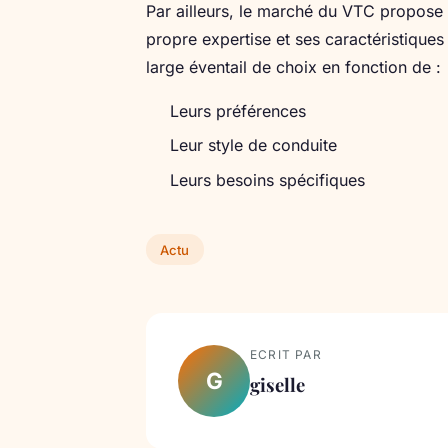
Par ailleurs, le marché du VTC propose
propre expertise et ses caractéristiques 
large éventail de choix en fonction de :
Leurs préférences
Leur style de conduite
Leurs besoins spécifiques
Actu
ECRIT PAR
G
giselle