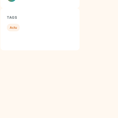
TAGS
Actu