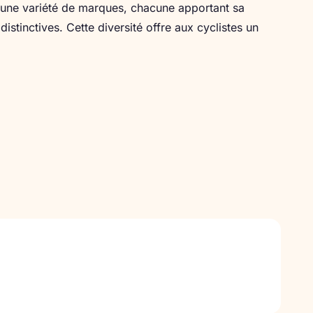
 une variété de marques, chacune apportant sa
distinctives. Cette diversité offre aux cyclistes un