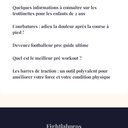
Quelques informations à connaître sur les
trottinettes pour les enfants de 2 ans
Courbatures : adieu la douleur après la course à
pied !
Devenez footballeur pro: guide ultime
Quel est le meilleur pré workout ?
Les barres de traction : un outil polyvalent pour
améliorer votre force et votre condition physique
Fightlabpros