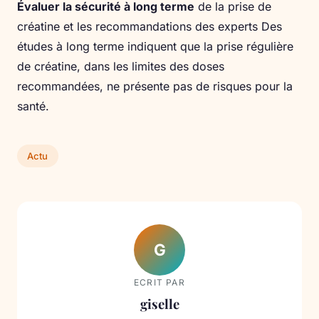
Évaluer la sécurité à long terme
de la prise de
créatine et les recommandations des experts Des
études à long terme indiquent que la prise régulière
de créatine, dans les limites des doses
recommandées, ne présente pas de risques pour la
santé.
Actu
G
ECRIT PAR
giselle