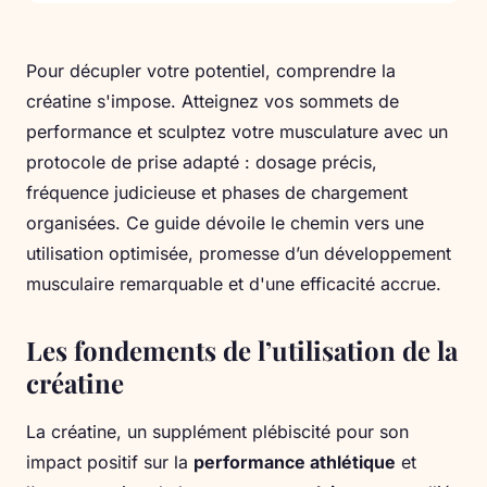
Pour décupler votre potentiel, comprendre la
créatine s'impose. Atteignez vos sommets de
performance et sculptez votre musculature avec un
protocole de prise adapté : dosage précis,
fréquence judicieuse et phases de chargement
organisées. Ce guide dévoile le chemin vers une
utilisation optimisée, promesse d’un développement
musculaire remarquable et d'une efficacité accrue.
Les fondements de l’utilisation de la
créatine
La créatine, un supplément plébiscité pour son
impact positif sur la
performance athlétique
et