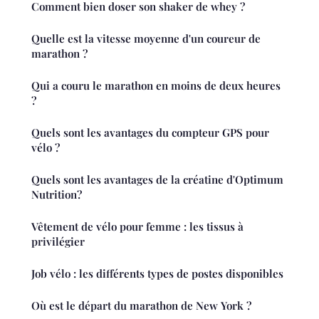
Comment bien doser son shaker de whey ?
Quelle est la vitesse moyenne d'un coureur de
marathon ?
Qui a couru le marathon en moins de deux heures
?
Quels sont les avantages du compteur GPS pour
vélo ?
Quels sont les avantages de la créatine d'Optimum
Nutrition?
Vêtement de vélo pour femme : les tissus à
privilégier
Job vélo : les différents types de postes disponibles
Où est le départ du marathon de New York ?