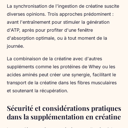
La synchronisation de l'ingestion de créatine suscite
diverses opinions. Trois approches prédominent :
avant l'entraînement pour stimuler la génération
d'ATP, après pour profiter d'une fenêtre
d'absorption optimale, ou à tout moment de la
journée.
La combinaison de la créatine avec d'autres
suppléments comme les protéines de Whey ou les
acides aminés peut créer une synergie, facilitant le
transport de la créatine dans les fibres musculaires
et soutenant la récupération.
Sécurité et considérations pratiques
dans la supplémentation en créatine