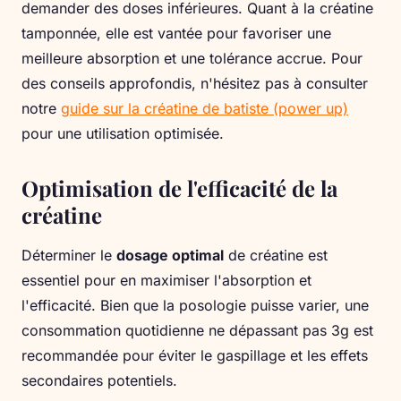
demander des doses inférieures. Quant à la créatine
tamponnée, elle est vantée pour favoriser une
meilleure absorption et une tolérance accrue. Pour
des conseils approfondis, n'hésitez pas à consulter
notre
guide sur la créatine de batiste (power up)
pour une utilisation optimisée.
Optimisation de l'efficacité de la
créatine
Déterminer le
dosage optimal
de créatine est
essentiel pour en maximiser l'absorption et
l'efficacité. Bien que la posologie puisse varier, une
consommation quotidienne ne dépassant pas 3g est
recommandée pour éviter le gaspillage et les effets
secondaires potentiels.