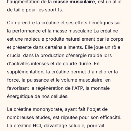
l'augmentation de la
masse musculaire
, est un allié
de taille pour les sportifs.
Comprendre la créatine et ses effets bénéfiques sur
la performance et la masse musculaire La créatine
est une molécule produite naturellement par le corps
et présente dans certains aliments. Elle joue un rôle
crucial dans la production d'énergie rapide lors
d'activités intenses et de courte durée. En
supplémentation, la créatine permet d'améliorer la
force, la puissance et le volume musculaire, en
favorisant la régénération de l'ATP, la monnaie
énergétique de nos cellules.
La créatine monohydrate, ayant fait l'objet de
nombreuses études, est réputée pour son efficacité.
La créatine HCl, davantage soluble, pourrait