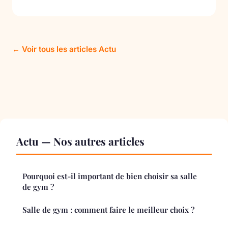
← Voir tous les articles Actu
Actu — Nos autres articles
Pourquoi est-il important de bien choisir sa salle
de gym ?
Salle de gym : comment faire le meilleur choix ?