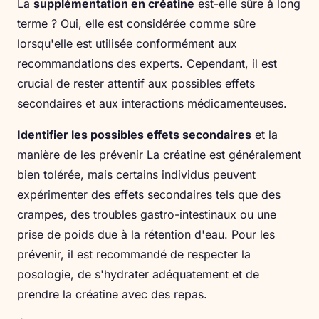
La
supplémentation en créatine
est-elle sûre à long
terme ? Oui, elle est considérée comme sûre
lorsqu'elle est utilisée conformément aux
recommandations des experts. Cependant, il est
crucial de rester attentif aux possibles effets
secondaires et aux interactions médicamenteuses.
Identifier les possibles effets secondaires
et la
manière de les prévenir La créatine est généralement
bien tolérée, mais certains individus peuvent
expérimenter des effets secondaires tels que des
crampes, des troubles gastro-intestinaux ou une
prise de poids due à la rétention d'eau. Pour les
prévenir, il est recommandé de respecter la
posologie, de s'hydrater adéquatement et de
prendre la créatine avec des repas.