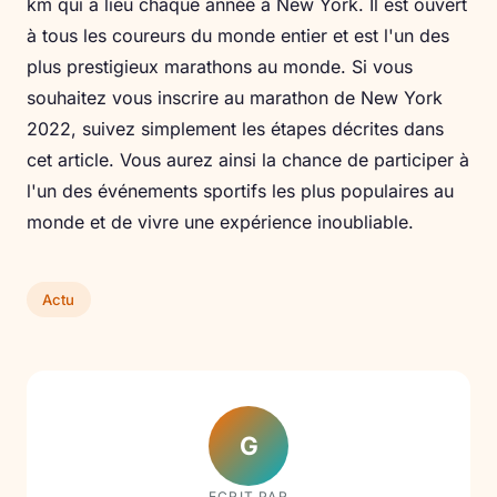
km qui a lieu chaque année à New York. Il est ouvert
à tous les coureurs du monde entier et est l'un des
plus prestigieux marathons au monde. Si vous
souhaitez vous inscrire au marathon de New York
2022, suivez simplement les étapes décrites dans
cet article. Vous aurez ainsi la chance de participer à
l'un des événements sportifs les plus populaires au
monde et de vivre une expérience inoubliable.
Actu
G
ECRIT PAR