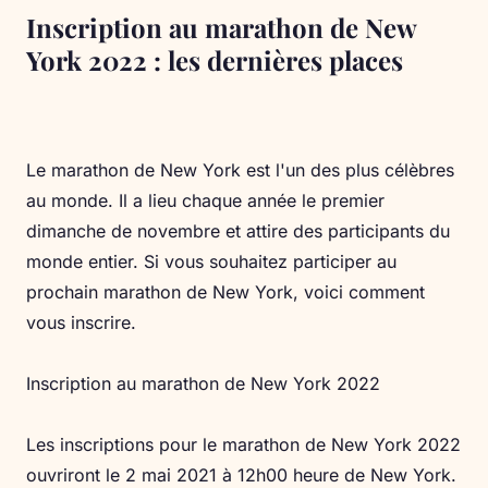
Inscription au marathon de New
York 2022 : les dernières places
Le marathon de New York est l'un des plus célèbres
au monde. Il a lieu chaque année le premier
dimanche de novembre et attire des participants du
monde entier. Si vous souhaitez participer au
prochain marathon de New York, voici comment
vous inscrire.
Inscription au marathon de New York 2022
Les inscriptions pour le marathon de New York 2022
ouvriront le 2 mai 2021 à 12h00 heure de New York.