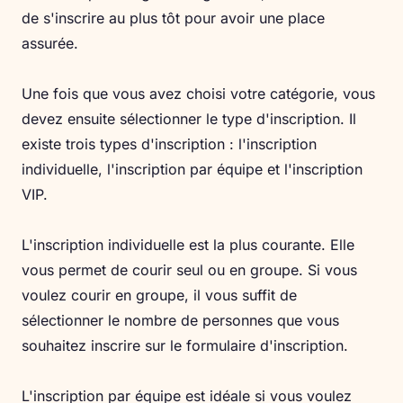
de s'inscrire au plus tôt pour avoir une place
assurée.
Une fois que vous avez choisi votre catégorie, vous
devez ensuite sélectionner le type d'inscription. Il
existe trois types d'inscription : l'inscription
individuelle, l'inscription par équipe et l'inscription
VIP.
L'inscription individuelle est la plus courante. Elle
vous permet de courir seul ou en groupe. Si vous
voulez courir en groupe, il vous suffit de
sélectionner le nombre de personnes que vous
souhaitez inscrire sur le formulaire d'inscription.
L'inscription par équipe est idéale si vous voulez