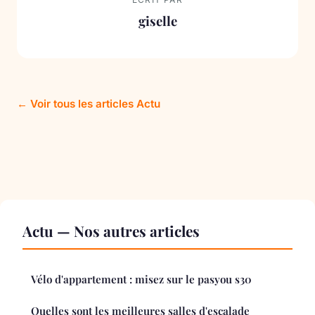
giselle
← Voir tous les articles Actu
Actu — Nos autres articles
Vélo d'appartement : misez sur le pasyou s30
Quelles sont les meilleures salles d'escalade