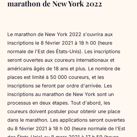
marathon de New York 2022
Le marathon de New York 2022 s'ouvrira aux
inscriptions le 8 février 2021 à 18 h 00 (heure
normale de l'Est des États-Unis). Les inscriptions
seront ouvertes aux coureurs internationaux et
américains âgés de 18 ans et plus. Le nombre de
places est limité à 50 000 coureurs, et les
inscriptions se feront par ordre d'arrivée. Les
inscriptions au marathon de New York sont un
processus en deux étapes. Tout d'abord, les
coureurs doivent postuler pour obtenir une place
dans le marathon. Les applications seront ouvertes
du 8 février 2021 à 18 h 00 (heure normale de l'Est