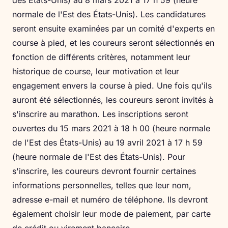
des États-Unis) au 8 mars 2021 à 17 h 59 (heure
normale de l'Est des États-Unis). Les candidatures
seront ensuite examinées par un comité d'experts en
course à pied, et les coureurs seront sélectionnés en
fonction de différents critères, notamment leur
historique de course, leur motivation et leur
engagement envers la course à pied. Une fois qu'ils
auront été sélectionnés, les coureurs seront invités à
s'inscrire au marathon. Les inscriptions seront
ouvertes du 15 mars 2021 à 18 h 00 (heure normale
de l'Est des États-Unis) au 19 avril 2021 à 17 h 59
(heure normale de l'Est des États-Unis). Pour
s'inscrire, les coureurs devront fournir certaines
informations personnelles, telles que leur nom,
adresse e-mail et numéro de téléphone. Ils devront
également choisir leur mode de paiement, par carte