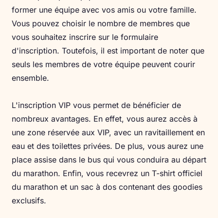
former une équipe avec vos amis ou votre famille.
Vous pouvez choisir le nombre de membres que
vous souhaitez inscrire sur le formulaire
d'inscription. Toutefois, il est important de noter que
seuls les membres de votre équipe peuvent courir
ensemble.
L'inscription VIP vous permet de bénéficier de
nombreux avantages. En effet, vous aurez accès à
une zone réservée aux VIP, avec un ravitaillement en
eau et des toilettes privées. De plus, vous aurez une
place assise dans le bus qui vous conduira au départ
du marathon. Enfin, vous recevrez un T-shirt officiel
du marathon et un sac à dos contenant des goodies
exclusifs.