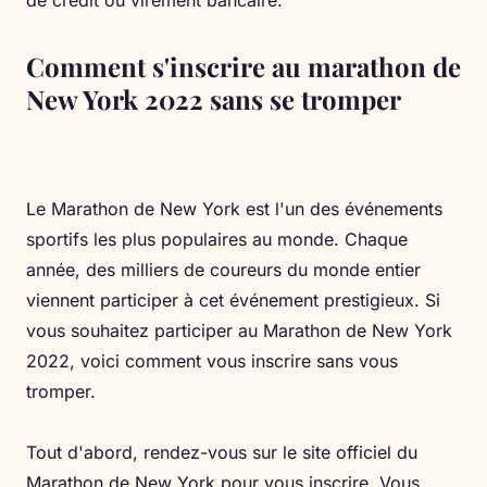
de crédit ou virement bancaire.
Comment s'inscrire au marathon de
New York 2022 sans se tromper
Le Marathon de New York est l'un des événements
sportifs les plus populaires au monde. Chaque
année, des milliers de coureurs du monde entier
viennent participer à cet événement prestigieux. Si
vous souhaitez participer au Marathon de New York
2022, voici comment vous inscrire sans vous
tromper.
Tout d'abord, rendez-vous sur le site officiel du
Marathon de New York pour vous inscrire. Vous