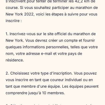
s'inscrivent pour tenter de terminer les 42,2 km de
course. Si vous souhaitez participer au marathon de
New York 2022, voici les étapes à suivre pour vous
inscriire :
1. Inscrivez-vous sur le site officiel du marathon de
New York. Vous devrez créer un compte et fournir
quelques informations personnelles, telles que votre
nom, votre adresse e-mail et votre pays de
résidence.
2. Choisissez votre type d'inscription. Vous pouvez
vous inscrire en tant que coureur individuel ou en
tant que membre d'une équipe. Les équipes peuvent
comprendre jusqu'à 10 membres.