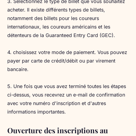
3. Sélectionnez le type de billet que vous souhaitez
acheter. Il existe différents types de billets,
notamment des billets pour les coureurs
internationaux, les coureurs américains et les
détenteurs de la Guaranteed Entry Card (GEC).
4. choisissez votre mode de paiement. Vous pouvez
payer par carte de crédit/débit ou par virement
bancaire.
5. Une fois que vous avez terminé toutes les étapes
ci-dessus, vous recevrez un e-mail de confirmation
avec votre numéro d'inscription et d'autres
informations importantes.
Ouverture des inscriptions au