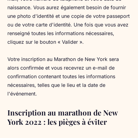
naissance. Vous aurez également besoin de fournir
une photo d'identité et une copie de votre passeport
ou de votre carte d'identité. Une fois que vous avez
renseigné toutes les informations nécessaires,
cliquez sur le bouton « Valider ».
Votre inscription au Marathon de New York sera
alors confirmée et vous recevrez un e-mail de
confirmation contenant toutes les informations
nécessaires, telles que le lieu et la date de
l'événement.
Inscription au marathon de New
York 2022 : les pièges à éviter