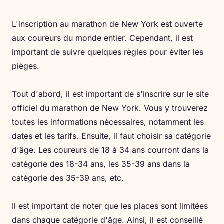
L'inscription au marathon de New York est ouverte
aux coureurs du monde entier. Cependant, il est
important de suivre quelques règles pour éviter les
pièges.
Tout d'abord, il est important de s'inscrire sur le site
officiel du marathon de New York. Vous y trouverez
toutes les informations nécessaires, notamment les
dates et les tarifs. Ensuite, il faut choisir sa catégorie
d'âge. Les coureurs de 18 à 34 ans courront dans la
catégorie des 18-34 ans, les 35-39 ans dans la
catégorie des 35-39 ans, etc.
Il est important de noter que les places sont limitées
dans chaque catégorie d'âge. Ainsi, il est conseillé