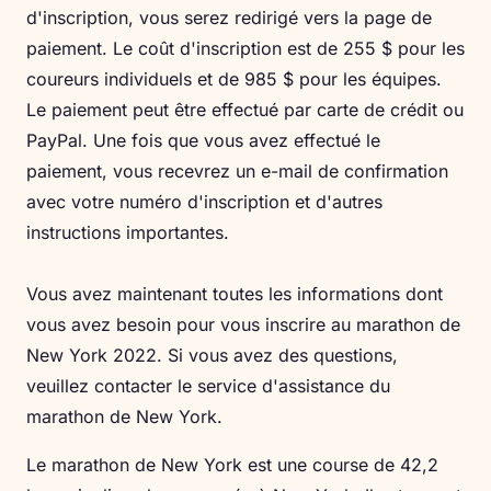
d'inscription, vous serez redirigé vers la page de
paiement. Le coût d'inscription est de 255 $ pour les
coureurs individuels et de 985 $ pour les équipes.
Le paiement peut être effectué par carte de crédit ou
PayPal. Une fois que vous avez effectué le
paiement, vous recevrez un e-mail de confirmation
avec votre numéro d'inscription et d'autres
instructions importantes.
Vous avez maintenant toutes les informations dont
vous avez besoin pour vous inscrire au marathon de
New York 2022. Si vous avez des questions,
veuillez contacter le service d'assistance du
marathon de New York.
Le marathon de New York est une course de 42,2