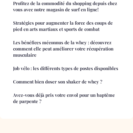
Profitez de la commodité du shopping depuis chez
vous avec notre magasin de surf en ligne!
Stratégies pour augmenter la force des coups de
pied en arts martiaux et sports de combat
Les bénéfices méconnus de la whey : découvrez
comment elle peut améliorer votre récupération
musculaire
Job vélo : les différents types de postes disponibles
Comment bien doser son shaker de whey ?
Avez-vous déjà pris votre envol pour un baptême
de parpente ?