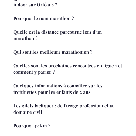
indoor sur Orléans ?
Pourquoi le nom marathon ?
Quelle est la distance parcourue lors d'un
marathon ?
Qui sont les meilleurs marathonien ?
Quelles sont les prochaines rencontres en ligue 1 et
comment y parier ?
Quelques informations à connaître sur les
trottinettes pour les enfants de 2 ans
Les gilets tactiques : de l'usage professionnel au
domaine civil
Pourquoi 42 km ?