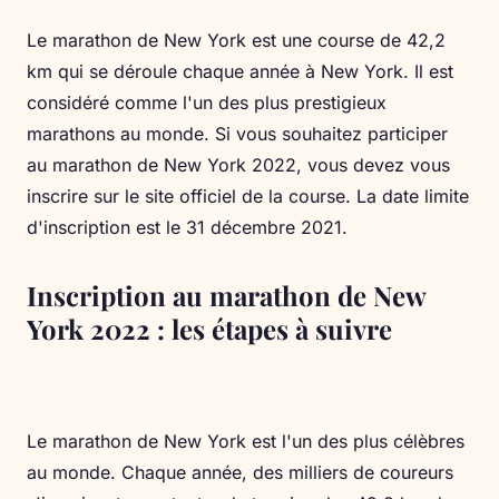
Le marathon de New York est une course de 42,2
km qui se déroule chaque année à New York. Il est
considéré comme l'un des plus prestigieux
marathons au monde. Si vous souhaitez participer
au marathon de New York 2022, vous devez vous
inscrire sur le site officiel de la course. La date limite
d'inscription est le 31 décembre 2021.
Inscription au marathon de New
York 2022 : les étapes à suivre
Le marathon de New York est l'un des plus célèbres
au monde. Chaque année, des milliers de coureurs