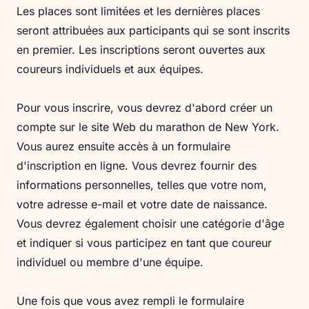
Les places sont limitées et les dernières places
seront attribuées aux participants qui se sont inscrits
en premier. Les inscriptions seront ouvertes aux
coureurs individuels et aux équipes.
Pour vous inscrire, vous devrez d'abord créer un
compte sur le site Web du marathon de New York.
Vous aurez ensuite accès à un formulaire
d'inscription en ligne. Vous devrez fournir des
informations personnelles, telles que votre nom,
votre adresse e-mail et votre date de naissance.
Vous devrez également choisir une catégorie d'âge
et indiquer si vous participez en tant que coureur
individuel ou membre d'une équipe.
Une fois que vous avez rempli le formulaire