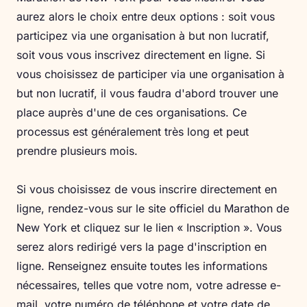
aurez alors le choix entre deux options : soit vous
participez via une organisation à but non lucratif,
soit vous vous inscrivez directement en ligne. Si
vous choisissez de participer via une organisation à
but non lucratif, il vous faudra d'abord trouver une
place auprès d'une de ces organisations. Ce
processus est généralement très long et peut
prendre plusieurs mois.
Si vous choisissez de vous inscrire directement en
ligne, rendez-vous sur le site officiel du Marathon de
New York et cliquez sur le lien « Inscription ». Vous
serez alors redirigé vers la page d'inscription en
ligne. Renseignez ensuite toutes les informations
nécessaires, telles que votre nom, votre adresse e-
mail, votre numéro de téléphone et votre date de